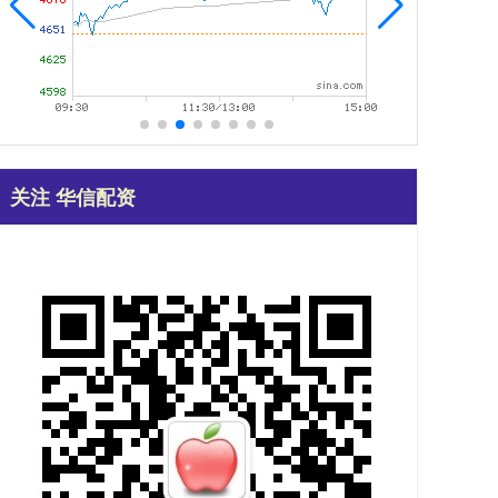
关注 华信配资