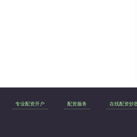
专业配资开户
配资服务
在线配资炒