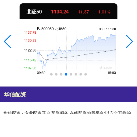
创业板指
3563.12
47.56
1.35%
华信配资
华信配资 - 专业配资开户,配资服务,在线配资炒股平台:以安全可靠的
配资服务而闻名，采用严格的风控措施，确保投资者的资金安全，并
提供灵活的配资方案，适应不同投资者的需求。