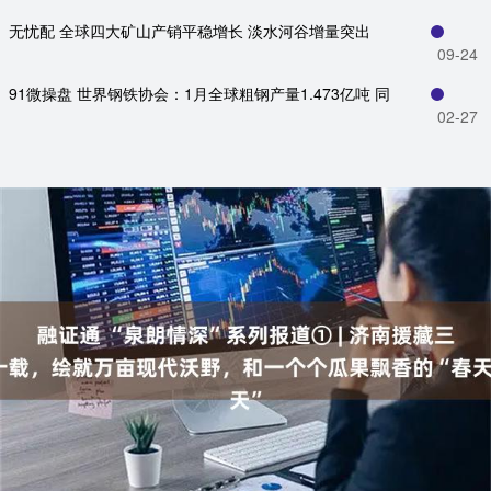
无忧配 全球四大矿山产销平稳增长 淡水河谷增量突出
09-24
91微操盘 世界钢铁协会：1月全球粗钢产量1.473亿吨 同
02-27