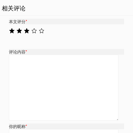
相关评论
本文评分
*
评论内容
*
你的昵称
*