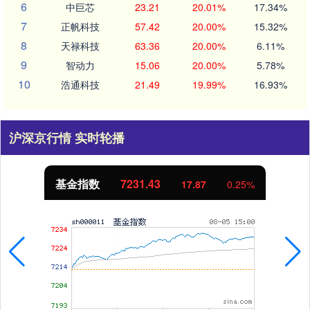
6
中巨芯
23.21
20.01%
17.34%
7
正帆科技
57.42
20.00%
15.32%
8
天禄科技
63.36
20.00%
6.11%
9
智动力
15.06
20.00%
5.78%
10
浩通科技
21.49
19.99%
16.93%
沪深京行情 实时轮播
基金指数
7231.43
17.87
0.25%