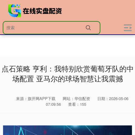
点石策略 亨利：我特别欣赏葡萄牙队的中
场配置 亚马尔的球场智慧让我震撼
来源：旗开网APP下载
网站：华信配资
日期：2026-05-06
07:09:56
查看：155