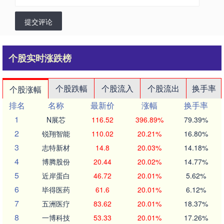
提交评论
个股实时涨跌榜
个股跌幅
个股流入
个股流出
换手率
个股涨幅
排名
名称
最新价
涨幅
换手率
1
N展芯
116.52
396.89%
79.39%
2
锐翔智能
110.02
20.21%
16.80%
3
志特新材
14.8
20.03%
14.18%
4
博腾股份
20.44
20.02%
14.77%
5
近岸蛋白
46.72
20.01%
5.62%
6
毕得医药
61.6
20.01%
6.12%
7
五洲医疗
83.62
20.01%
18.37%
8
一博科技
53.33
20.01%
17.26%