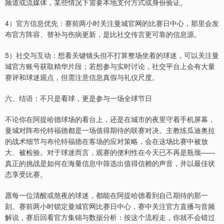
频道或流媒体，某些情况下需要本地支付方式或身份验证。
4）官方信息优先：赛前两小时关注曼城官网的比赛日中心，那里会发
布官方阵容、替补与伤病更新，是比社交传言更可靠的信息源。
5）社交与互动：想看关键镜头但不打算整场坐着的球迷，可以关注曼
城官方账号获取精华片段；若想参与实时讨论，社交平台上会有大量
赛评和球迷观点，但需注意信息真假与礼仪尺度。
六、结语：不只是看球，更是参与一场全球节日
不论你在阿提哈德球场的看台上，还是在城市的夜里守着手机屏幕，
曼城对阵布伦特福德都是一场值得期待的联赛对决。主教练瓜迪奥拉
的战术细节与布伦特福德在客场的应对策略，会在这场比赛中被放
大、被检验。对于球迷而言，观赛的便利性在今天已不再是瓶颈——
真正的挑战是如何在海量信息中筛选出值得信赖的声音，并以最佳状
态享受比赛。
愿每一位清醒或熬夜的球迷，都能在阿提哈德看到自己期待的那一
刻。赛前两小时锁定曼城官网比赛日中心，赛中关注官方直播与音频
解说，赛后回看官方集锦与数据分析：按这个流程走，你就不会错过