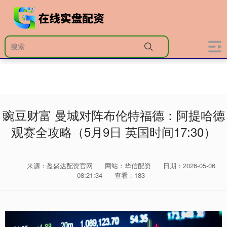
豌豆财富 曼城对阵布伦特福德：阿提哈德
观赛全攻略（5月9日 英国时间17:30）
来源：盈盛达配资官网
网站：华信配资
日期：2026-05-06
08:21:34
查看：183