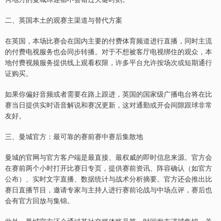
二、英国本土的观赛主渠道与替代方案
在英国，本场比赛会在国内主要的付费体育频道进行直播，同时主流
的付费电视服务也会同步转播。对于不想被客厅电视绑住的观众，本
地付费视频服务提供线上观看权限，许多平台允许按场次或短期通行
证购买。
如果你偏好音频或者需要在路上跟进，英国的国家级广播电台将在比
赛当日提供实时语音解说和赛况更新，这对通勤或开会间隙跟球非常
友好。
三、曼城官方：最可靠的赛前赛中赛后集散地
曼城的官网与官方客户端是最直接、最权威的即时信息来源。官方会
在赛前两个小时打开比赛日专页，提供赛前资讯、阵容确认（如官方
公布）、实时文字直播、数据统计与战术分析摘要。官方还会推出比
赛日直播节目，邀请专家与主持人进行赛前论战与中场点评，赛后也
会有官方回放与集锦。