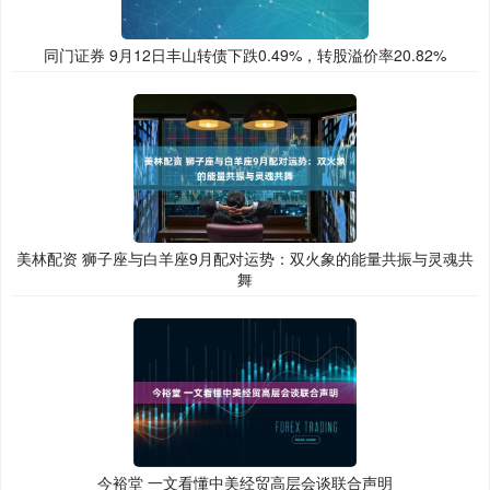
同门证券 9月12日丰山转债下跌0.49%，转股溢价率20.82%
美林配资 狮子座与白羊座9月配对运势：双火象的能量共振与灵魂共
舞
今裕堂 一文看懂中美经贸高层会谈联合声明