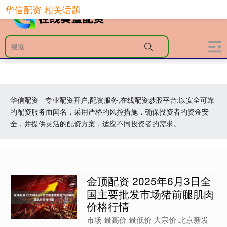
华信配资 相关话题
华信配资 - 专业配资开户,配资服务,在线配资炒股平台:以安全可靠
的配资服务而闻名，采用严格的风控措施，确保投资者的资金安
全，并提供灵活的配资方案，适应不同投资者的需求。
金顶配资 2025年6月3日全
国主要批发市场猪前腿肌肉
价格行情
市场 最高价 最低价 大宗价 北京新发