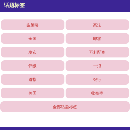
话题标签
鑫策略
高法
全国
即将
发布
万利配资
评级
一浪
道指
银行
美国
收益率
全部话题标签