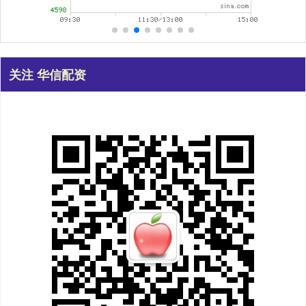
关注 华信配资