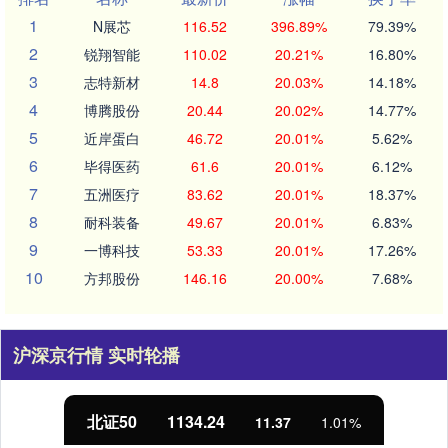
1
N展芯
116.52
396.89%
79.39%
2
锐翔智能
110.02
20.21%
16.80%
3
志特新材
14.8
20.03%
14.18%
4
博腾股份
20.44
20.02%
14.77%
5
近岸蛋白
46.72
20.01%
5.62%
6
毕得医药
61.6
20.01%
6.12%
7
五洲医疗
83.62
20.01%
18.37%
8
耐科装备
49.67
20.01%
6.83%
9
一博科技
53.33
20.01%
17.26%
10
方邦股份
146.16
20.00%
7.68%
沪深京行情 实时轮播
北证50
1134.24
11.37
1.01%