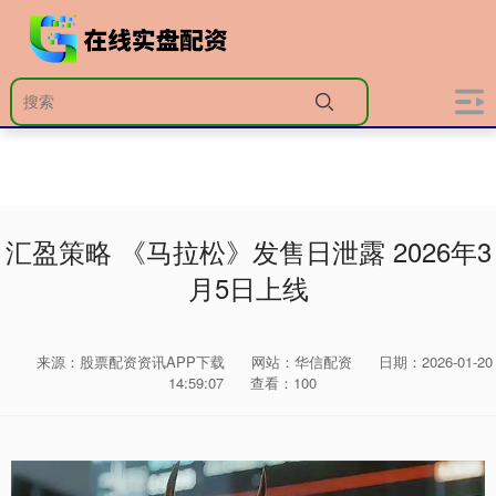
汇盈策略 《马拉松》发售日泄露 2026年3
月5日上线
来源：股票配资资讯APP下载
网站：华信配资
日期：2026-01-20
14:59:07
查看：100