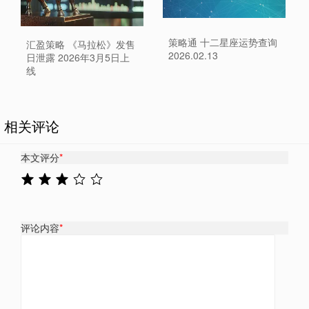
策略通 十二星座运势查询
汇盈策略 《马拉松》发售
2026.02.13
日泄露 2026年3月5日上
线
相关评论
本文评分
*
评论内容
*