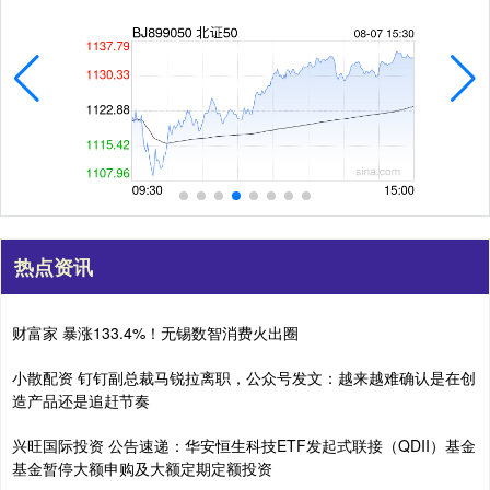
热点资讯
财富家 暴涨133.4%！无锡数智消费火出圈
小散配资 钉钉副总裁马锐拉离职，公众号发文：越来越难确认是在创
造产品还是追赶节奏
兴旺国际投资 公告速递：华安恒生科技ETF发起式联接（QDII）基金
基金暂停大额申购及大额定期定额投资