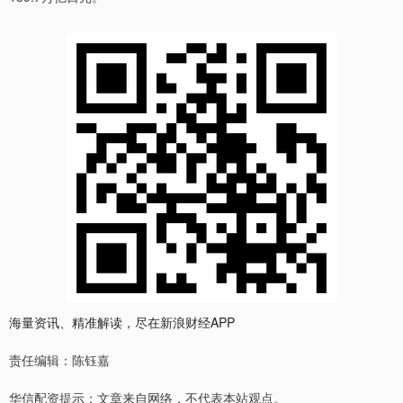
海量资讯、精准解读，尽在新浪财经APP
责任编辑：陈钰嘉
华信配资提示：文章来自网络，不代表本站观点。