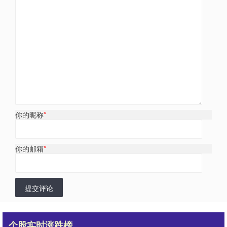
你的昵称
*
你的邮箱
*
提交评论
个股实时涨跌榜