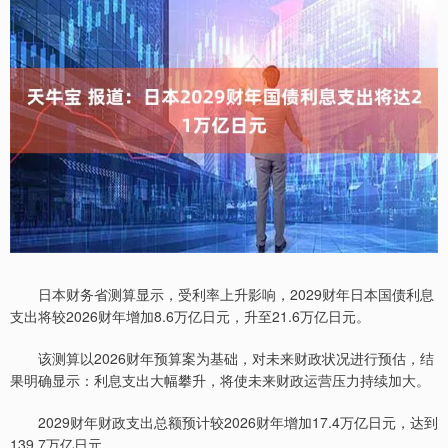
日本财务省测算显示，受利率上升影响，2029财年日本国债利息
支出将较2026财年增加8.6万亿日元，升至21.6万亿日元。
该测算以2026财年预算案为基础，对未来财政状况进行预估，结
果明确显示：利息支出大幅攀升，将使未来财政运营压力持续加大。
2029财年财政支出总额预计较2026财年增加17.4万亿日元，达到
139.7万亿日元。