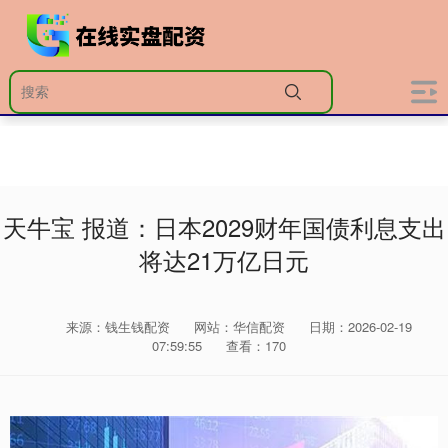
天牛宝 报道：日本2029财年国债利息支出
将达21万亿日元
来源：钱生钱配资
网站：华信配资
日期：2026-02-19
07:59:55
查看：170