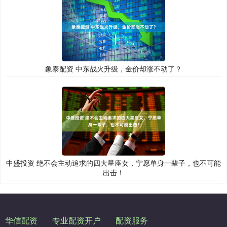
象泰配资 中东战火升级，金价却涨不动了？
中盛投资 绝不会主动追求的四大星座女，宁愿单身一辈子，也不可能
出击！
华信配资
专业配资开户
配资服务