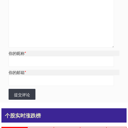
你的昵称
*
你的邮箱
*
提交评论
个股实时涨跌榜