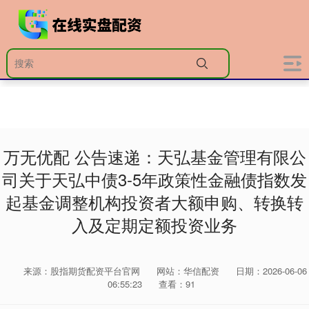
万无优配 公告速递：天弘基金管理有限公
司关于天弘中债3-5年政策性金融债指数发
起基金调整机构投资者大额申购、转换转
入及定期定额投资业务
来源：股指期货配资平台官网
网站：华信配资
日期：2026-06-06
06:55:23
查看：91