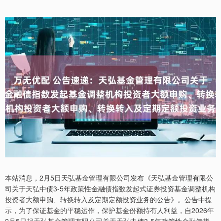
本站消息，2月5日天弘基金管理有限公司发布《天弘基金管理有限公
司关于天弘中债3-5年政策性金融债指数发起式证券投资基金调整机构
投资者大额申购、转换转入及定期定额投资业务的公告》。公告中提
示，为了保证基金的平稳运作，保护基金份额持有人利益，自2026年