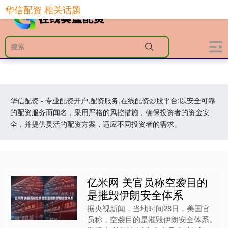
华信配资 相关话题
华信配资 - 专业配资开户,配资服务,在线配资炒股平台:以安全可靠
的配资服务而闻名，采用严格的风控措施，确保投资者的资金安
全，并提供灵活的配资方案，适应不同投资者的需求。
亿米网 美官员称空袭目的
是摧毁伊朗安全体系
据央视新闻，当地时间28日，美国官
员称，空袭目的是摧毁伊朗安全体系。