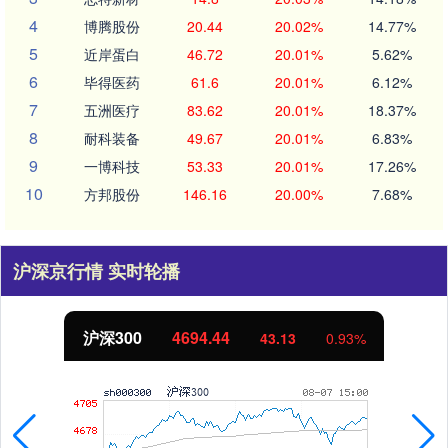
4
博腾股份
20.44
20.02%
14.77%
5
近岸蛋白
46.72
20.01%
5.62%
6
毕得医药
61.6
20.01%
6.12%
7
五洲医疗
83.62
20.01%
18.37%
8
耐科装备
49.67
20.01%
6.83%
9
一博科技
53.33
20.01%
17.26%
10
方邦股份
146.16
20.00%
7.68%
沪深京行情 实时轮播
沪深300
4694.44
43.13
0.93%