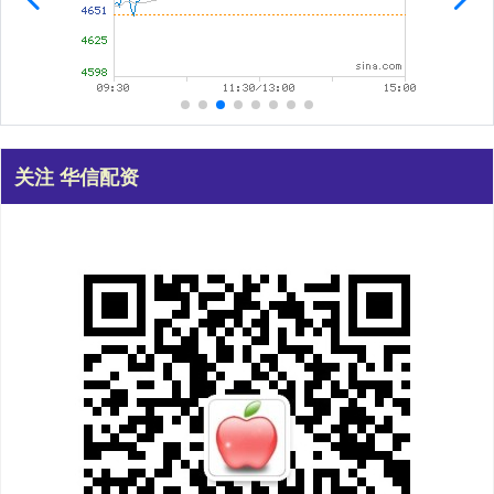
关注 华信配资