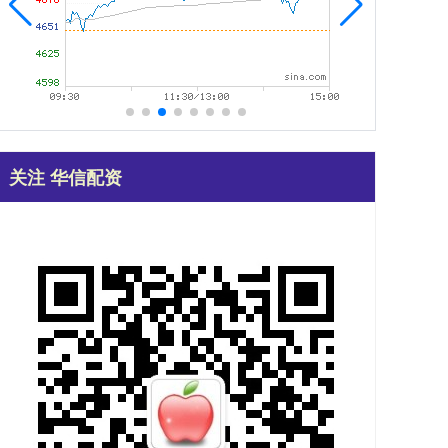
关注 华信配资