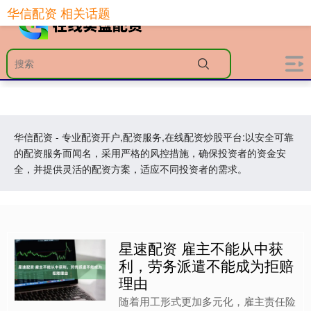
华信配资 相关话题
华信配资 - 专业配资开户,配资服务,在线配资炒股平台:以安全可靠
的配资服务而闻名，采用严格的风控措施，确保投资者的资金安
全，并提供灵活的配资方案，适应不同投资者的需求。
星速配资 雇主不能从中获
利，劳务派遣不能成为拒赔
理由
随着用工形式更加多元化，雇主责任险