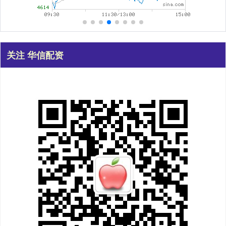
关注 华信配资