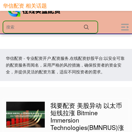
华信配资 相关话题
华信配资 - 专业配资开户,配资服务,在线配资炒股平台:以安全可靠
的配资服务而闻名，采用严格的风控措施，确保投资者的资金安
全，并提供灵活的配资方案，适应不同投资者的需求。
我要配资 美股异动 以太币
短线拉涨 Bitmine
Immersion
Technologies(BMNRUS)涨