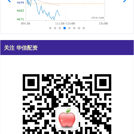
关注 华信配资