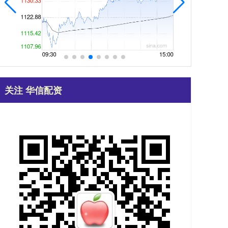
关注 华信配资