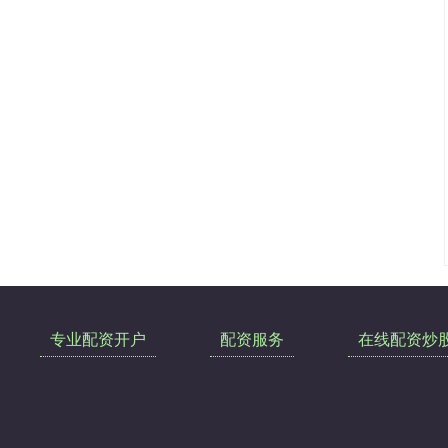
专业配资开户
配资服务
在线配资炒