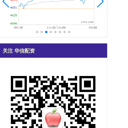
关注 华信配资