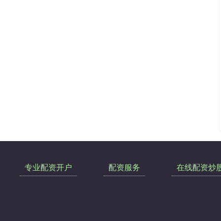
专业配资开户
配资服务
在线配资炒