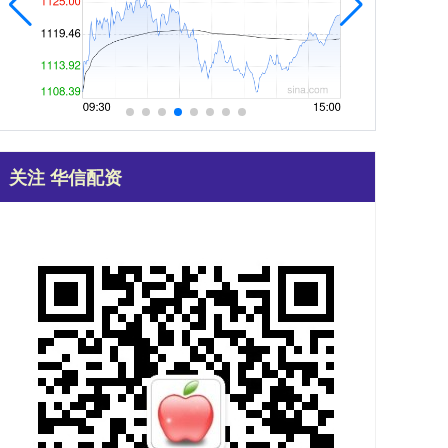
关注 华信配资