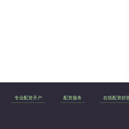
专业配资开户
配资服务
在线配资炒