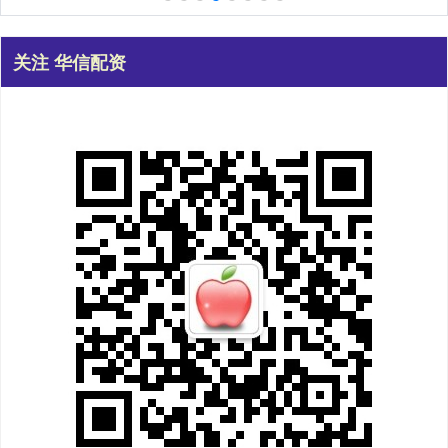
关注 华信配资