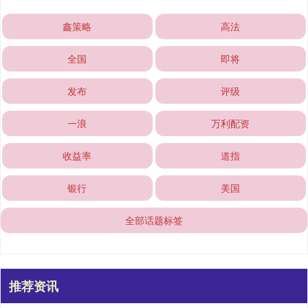
鑫策略
高法
全国
即将
发布
评级
一浪
万利配资
收益率
道指
银行
美国
全部话题标签
推荐资讯