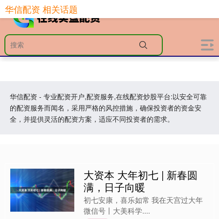
华信配资 相关话题
华信配资 - 专业配资开户,配资服务,在线配资炒股平台:以安全可靠
的配资服务而闻名，采用严格的风控措施，确保投资者的资金安
全，并提供灵活的配资方案，适应不同投资者的需求。
大资本 大年初七 | 新春圆
满，日子向暖
初七安康，喜乐如常 我在天宫过大年
微信号丨大美科学....