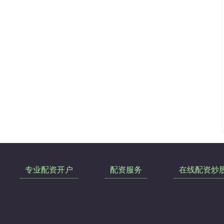
专业配资开户
配资服务
在线配资炒