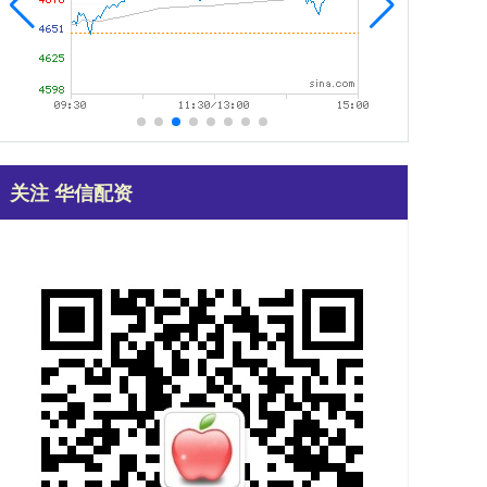
关注 华信配资