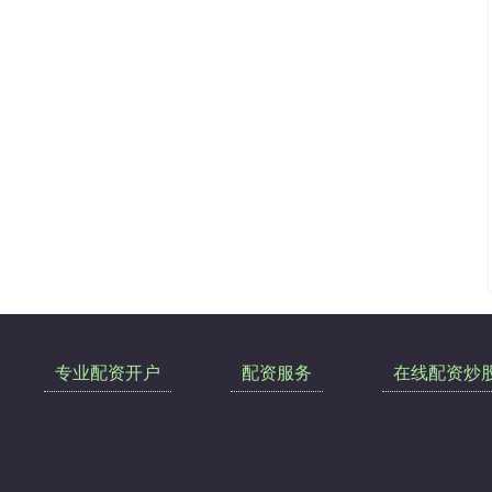
专业配资开户
配资服务
在线配资炒