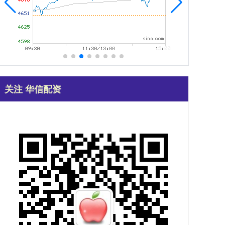
关注 华信配资