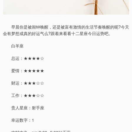
早晨你是被闹钟唤醒，还是被富有激情的生活节奏唤醒的呢?今天
会有梦想成真的好运气么?跟着来看看十二星座今日运势吧。
白羊座
总运：★★★★☆
爱情：★★★★★
财运：★★★☆☆
工作：★★★☆☆
贵人星座：射手座
幸运数字：1