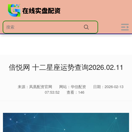
倍悦网 十二星座运势查询2026.02.11
来源：凤凰配资官网
网站：华信配资
日期：2026-02-13
07:53:52
查看：146