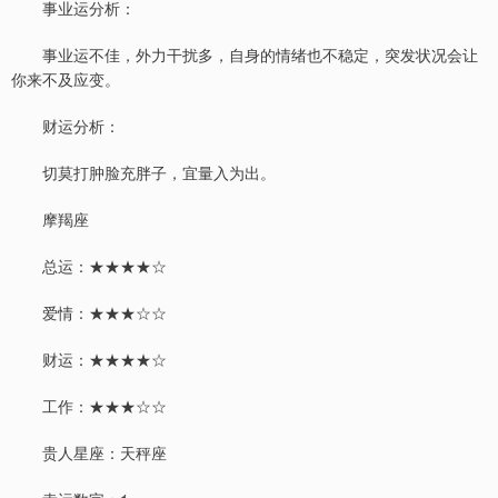
事业运分析：
事业运不佳，外力干扰多，自身的情绪也不稳定，突发状况会让
你来不及应变。
财运分析：
切莫打肿脸充胖子，宜量入为出。
摩羯座
总运：★★★★☆
爱情：★★★☆☆
财运：★★★★☆
工作：★★★☆☆
贵人星座：天秤座