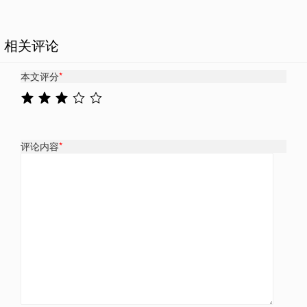
相关评论
本文评分
*
评论内容
*