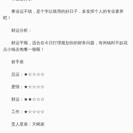
事业运不错，是个学以致用的好日子，多发挥个人的专业素养
吧！
财运分析：
财运平顺，适合在今日打理规划你的财务问题，有闲钱时不妨花
点小钱去饱餐一顿喔！
射手座
总运：★☆☆☆☆
爱情：★☆☆☆☆
财运：★★☆☆☆
工作：★☆☆☆☆
贵人星座：天蝎座