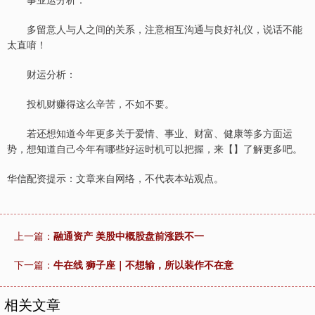
多留意人与人之间的关系，注意相互沟通与良好礼仪，说话不能
太直唷！
财运分析：
投机财赚得这么辛苦，不如不要。
若还想知道今年更多关于爱情、事业、财富、健康等多方面运
势，想知道自己今年有哪些好运时机可以把握，来【】了解更多吧。
华信配资提示：文章来自网络，不代表本站观点。
上一篇：
融通资产 美股中概股盘前涨跌不一
下一篇：
牛在线 狮子座｜不想输，所以装作不在意
相关文章