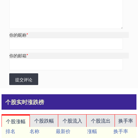
你的昵称
*
你的邮箱
*
提交评论
个股实时涨跌榜
个股跌幅
个股流入
个股流出
换手率
个股涨幅
排名
名称
最新价
涨幅
换手率