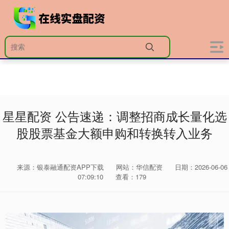
星星配资 公告速递：调整招商成长量化选
股股票基金大额申购和转换转入业务
来源：银泰融通配资APP下载
网站：华信配资
日期：2026-06-06
07:09:10
查看：179