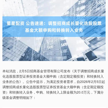
本站消息，2月5日招商基金管理有限公司发布《关于调整招商成长量
化选股股票型证券投资基金大额申购（含定期定额投资）和转换转入
业务的公告》。公告中提示，为满足投资者需求，自2026年2月5日起
调整招商成长量化选股股票型证券投资基金大额申购（含定期定额投
资）和转换转入业务，申购、转换转入上限金额为20.0万元，下属分
级基金调整明细如下：