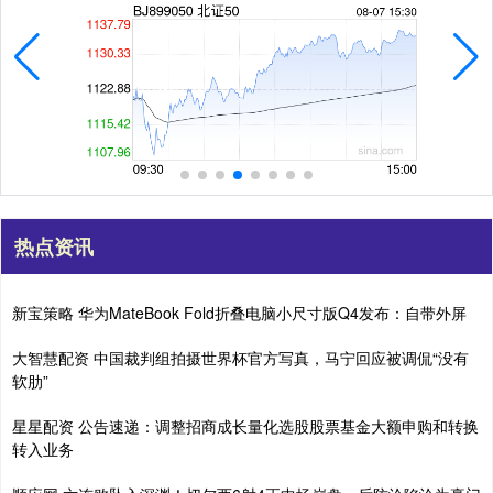
热点资讯
新宝策略 华为MateBook Fold折叠电脑小尺寸版Q4发布：自带外屏
大智慧配资 中国裁判组拍摄世界杯官方写真，马宁回应被调侃“没有
软肋”
星星配资 公告速递：调整招商成长量化选股股票基金大额申购和转换
转入业务