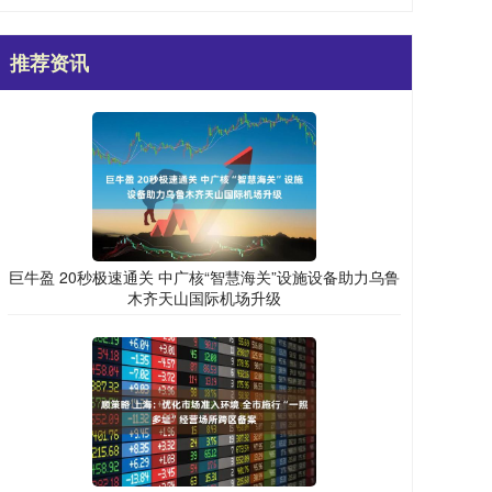
推荐资讯
巨牛盈 20秒极速通关 中广核“智慧海关”设施设备助力乌鲁
木齐天山国际机场升级