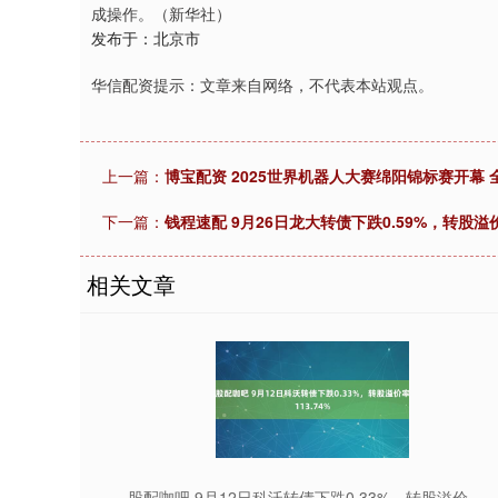
成操作。（新华社）
发布于：北京市
华信配资提示：文章来自网络，不代表本站观点。
上一篇：
博宝配资 2025世界机器人大赛绵阳锦标赛开幕 
下一篇：
钱程速配 9月26日龙大转债下跌0.59%，转股溢价率
相关文章
股配咖吧 9月12日科沃转债下跌0.33%，转股溢价