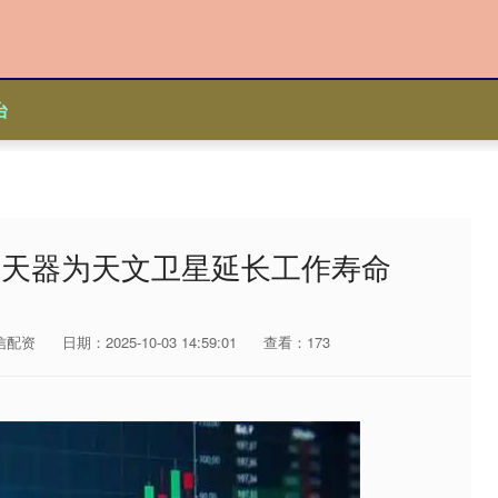
台
航天器为天文卫星延长工作寿命
信配资
日期：2025-10-03 14:59:01
查看：173