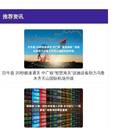
推荐资讯
巨牛盈 20秒极速通关 中广核“智慧海关”设施设备助力乌鲁
木齐天山国际机场升级