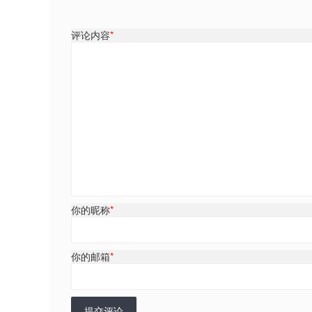
评论内容
*
你的昵称
*
你的邮箱
*
提交评论