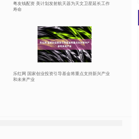
粤友钱配资 美计划发射航天器为天文卫星延长工作
寿命
乐红网 国家创业投资引导基金将重点支持新兴产业
和未来产业